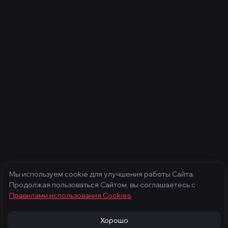
Мы используем cookie для улучшения работы Сайта.
Продолжая пользоваться Сайтом, вы соглашаетесь с
Правилами использования Cооkies
Хорошо