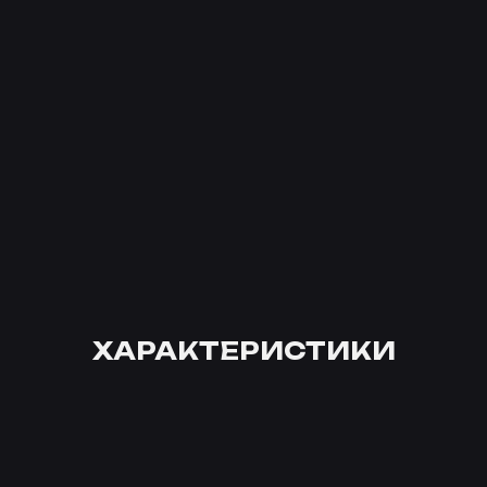
ХАРАКТЕРИСТИКИ