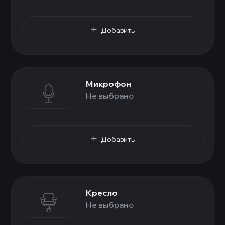
Добавить
Микрофон
Не выбрано
Добавить
Кресло
Не выбрано