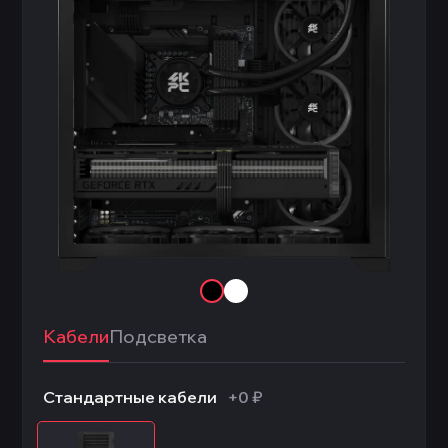
Кабели
Подсветка
Стандартные кабели
+0 ₽