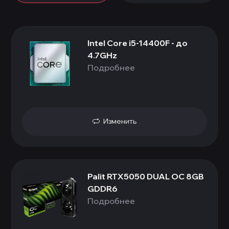
Intel Core i5-14400F - до
4.7GHz
Подробнее
Изменить
Palit RTX5050 DUAL OC 8GB
GDDR6
Подробнее