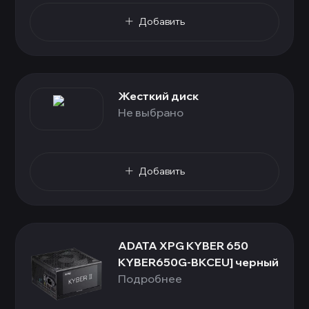
Добавить
Жесткий диск
Не выбрано
Добавить
ADATA XPG KYBER 650
KYBER650G-BKCEU] черный
Подробнее