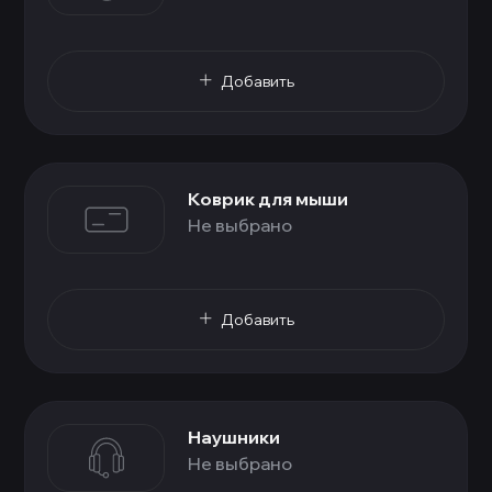
Добавить
Коврик для мыши
Не выбрано
Добавить
Наушники
Не выбрано