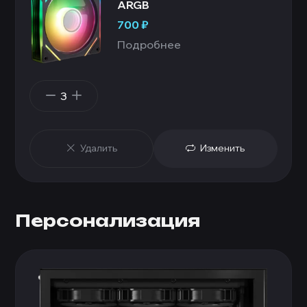
ARGB
700
₽
Подробнее
3
Удалить
Изменить
Персонализация