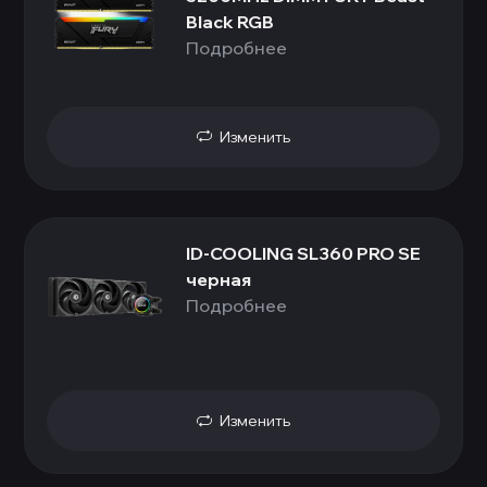
Black RGB
Подробнее
Изменить
ID-COOLING SL360 PRO SE
черная
Подробнее
Изменить