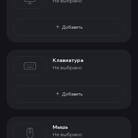
Не выбрано
Добавить
Клавиатура
Не выбрано
Добавить
Мышь
Не выбрано