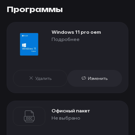
Программы
Windows 11 pro oem
Подробнее
Удалить
Изменить
Офисный пакет
Не выбрано