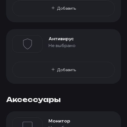
Добавить
Антивирус
Не выбрано
Добавить
Аксессуары
Монитор