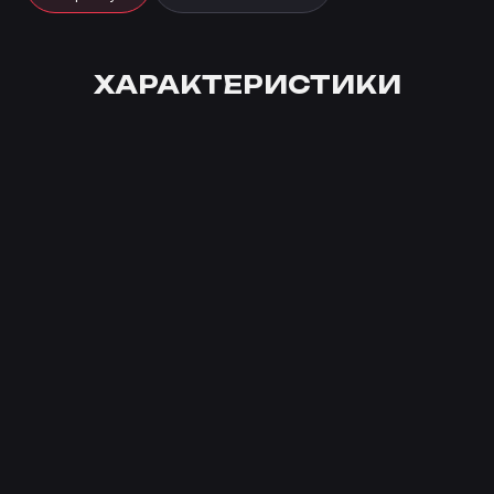
ХАРАКТЕРИСТИКИ