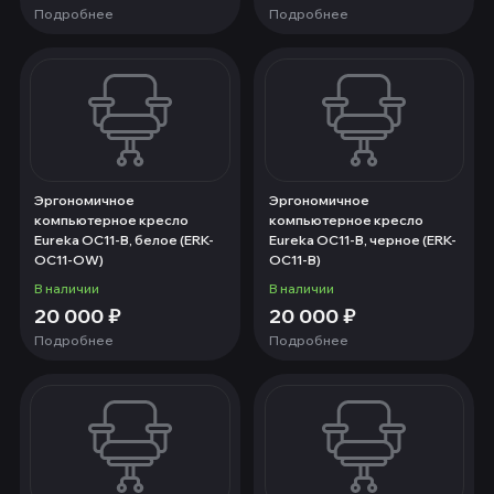
Подробнее
Подробнее
Эргономичное
Эргономичное
компьютерное кресло
компьютерное кресло
Eureka OC11-B, белое (ERK-
Eureka OC11-B, черное (ERK-
OC11-OW)
OC11-B)
В наличии
В наличии
20 000
₽
20 000
₽
Подробнее
Подробнее