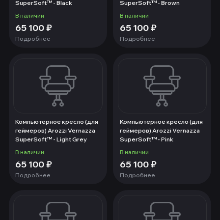
SuperSoft™ - Black
SuperSoft™ - Brown
В наличии
В наличии
65 100
₽
65 100
₽
Подробнее
Подробнее
Компьютерное кресло (для
Компьютерное кресло (для
геймеров) Arozzi Vernazza
геймеров) Arozzi Vernazza
SuperSoft™ - Light Grey
SuperSoft™ - Pink
В наличии
В наличии
65 100
₽
65 100
₽
Подробнее
Подробнее