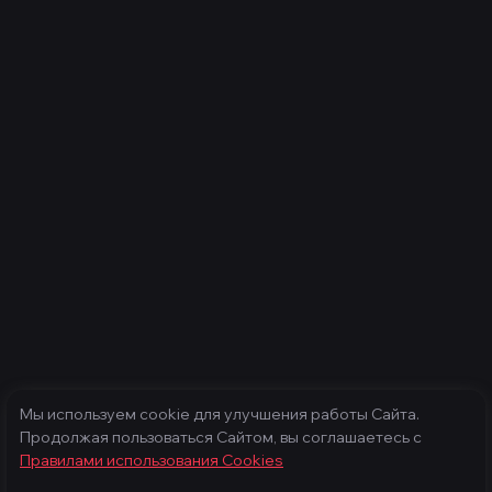
Мы используем cookie для улучшения работы Сайта.
Продолжая пользоваться Сайтом, вы соглашаетесь с
Правилами использования Cооkies