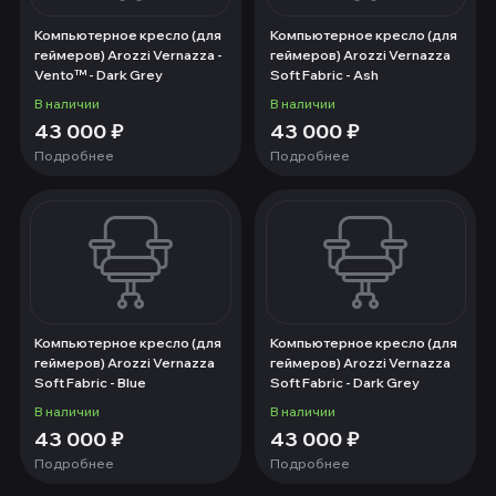
Компьютерное кресло (для
Компьютерное кресло (для
геймеров) Arozzi Vernazza -
геймеров) Arozzi Vernazza
Vento™ - Dark Grey
Soft Fabric - Ash
В наличии
В наличии
43 000
₽
43 000
₽
Подробнее
Подробнее
Компьютерное кресло (для
Компьютерное кресло (для
геймеров) Arozzi Vernazza
геймеров) Arozzi Vernazza
Soft Fabric - Blue
Soft Fabric - Dark Grey
В наличии
В наличии
43 000
₽
43 000
₽
Подробнее
Подробнее