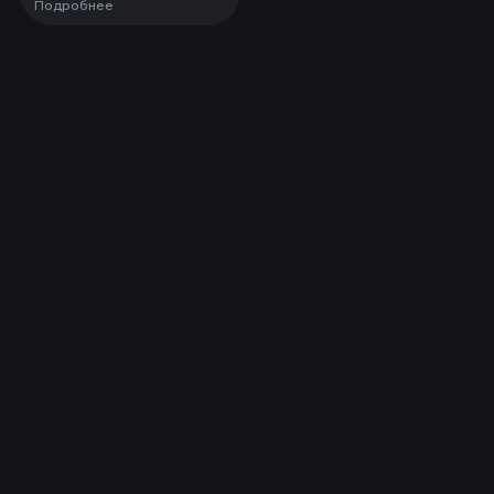
Подробнее