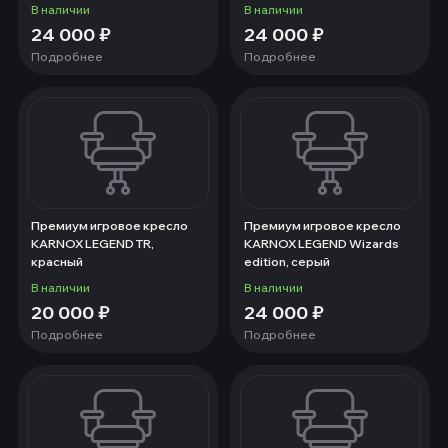
В наличии
В наличии
24 000
₽
24 000
₽
Подробнее
Подробнее
Премиум игровое кресло
Премиум игровое кресло
KARNOX LEGEND TR,
KARNOX LEGEND Wizards
красный
edition, серый
В наличии
В наличии
20 000
₽
24 000
₽
Подробнее
Подробнее