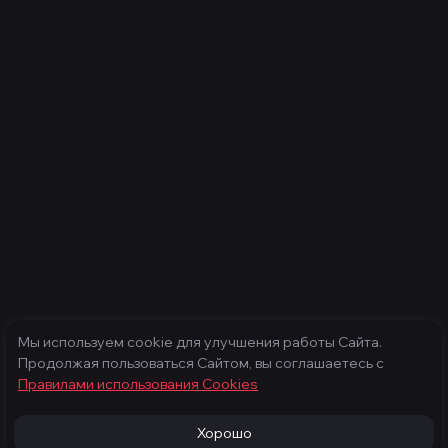
Мы используем cookie для улучшения работы Сайта.
Продолжая пользоваться Сайтом, вы соглашаетесь с
Правилами использования Cооkies
Хорошо