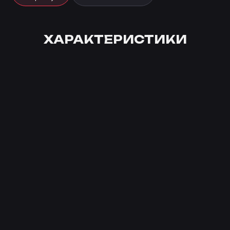
ХАРАКТЕРИСТИКИ