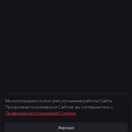
Мы используем cookie для улучшения работы Сайта.
Продолжая пользоваться Сайтом, вы соглашаетесь с
Правилами использования Cооkies
Хорошо