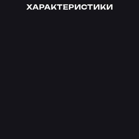
ХАРАКТЕРИСТИКИ