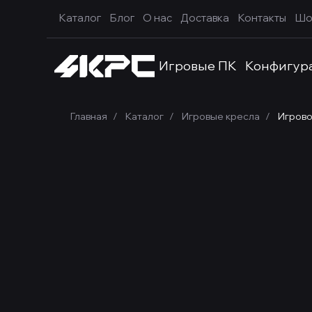
Каталог
Блог
О нас
Доставка
Контакты
Шо
Игровые ПК
Конфигур
Главная
Каталог
Игровые кресла
Игрово