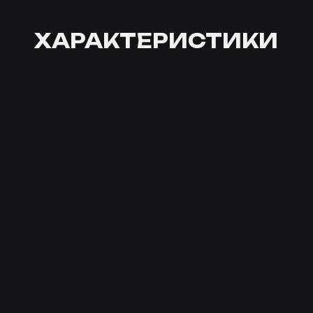
ХАРАКТЕРИСТИКИ