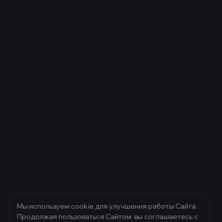
Мы используем cookie для улучшения работы Сайта.
Продолжая пользоваться Сайтом, вы соглашаетесь с