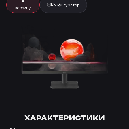
В
Конфигуратор
корзину
ХАРАКТЕРИСТИКИ