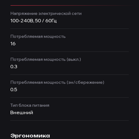
Напряжение электрической сети
100-240В, 50 / 60Гц
Потребляемая мощность
16
Потребляемая мощность (выкл.)
0.3
Потребляемая мощность (эн/сбережение)
0.5
Тип блока питания
Внешний
Эргономика