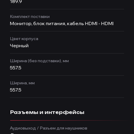
189.9
Комплект поставки
Монитор, блок питания, кабель HDMI - HDMI
Цвет корпуса
Черный
Ширина (без подставки), мм
557.5
Ширина, мм
557.5
Разъемы и интерфейсы
Аудиовыход / Разъем для наушников