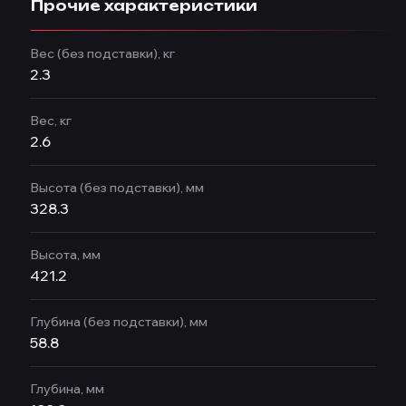
Прочие характеристики
Вес (без подставки), кг
2.3
Вес, кг
2.6
Высота (без подставки), мм
328.3
Высота, мм
421.2
Глубина (без подставки), мм
58.8
Глубина, мм