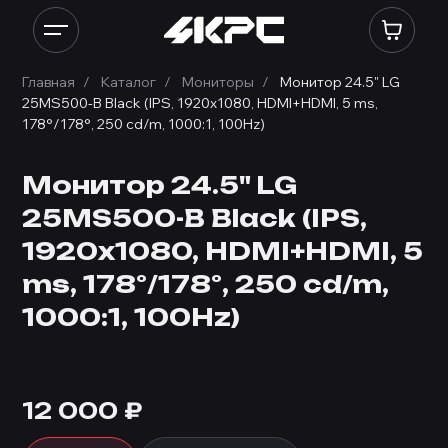
Главная
Каталог
Мониторы
Монитор 24.5" LG
25MS500-B Black (IPS, 1920x1080, HDMI+HDMI, 5 ms,
178°/178°, 250 cd/m, 1000:1, 100Hz)
Монитор 24.5" LG
25MS500-B Black (IPS,
1920x1080, HDMI+HDMI, 5
ms, 178°/178°, 250 cd/m,
1000:1, 100Hz)
12 000
₽