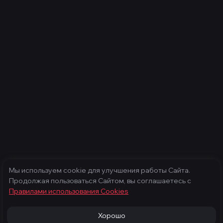
Мы используем cookie для улучшения работы Сайта.
Продолжая пользоваться Сайтом, вы соглашаетесь с
Правилами использования Cооkies
Хорошо