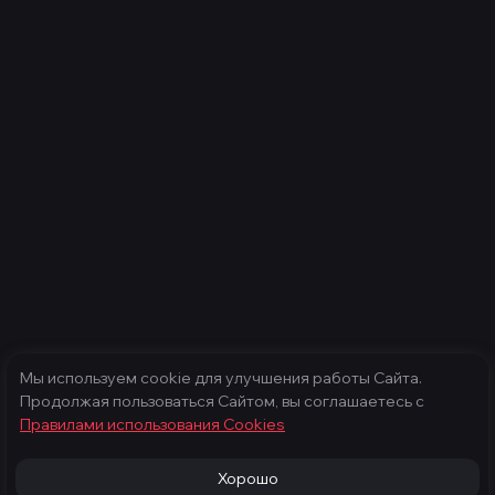
Мы используем cookie для улучшения работы Сайта.
Продолжая пользоваться Сайтом, вы соглашаетесь с
Правилами использования Cооkies
Хорошо