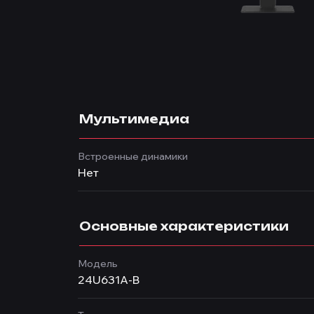
Мультимедиа
Встроенные динамики
Нет
Основные характеристики
Модель
24U631A-B