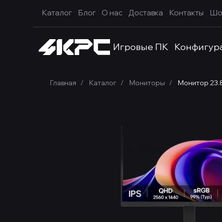
Каталог
Блог
О нас
Доставка
Контакты
Шо
Игровые ПК
Конфигур
Главная
Каталог
Мониторы
Монитор 23.8