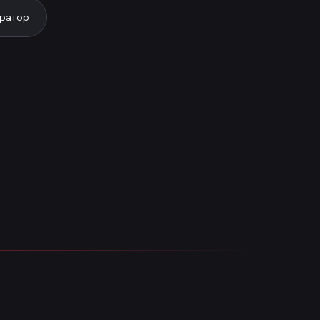
ратор