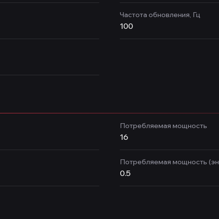
Частота обновления, Гц
100
Потребляемая мощность
16
Потребляемая мощность (э
0.5