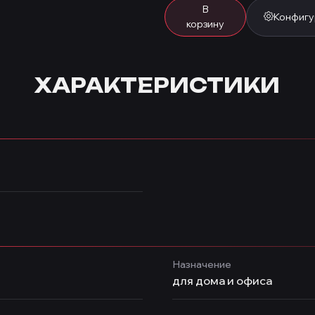
В
Конфигу
корзину
ХАРАКТЕРИСТИКИ
Назначение
для дома и офиса