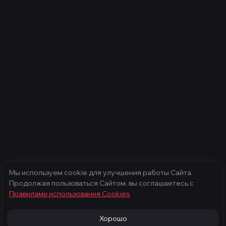
Мы используем cookie для улучшения работы Сайта.
Продолжая пользоваться Сайтом, вы соглашаетесь с
Правилами использования Cооkies
Хорошо