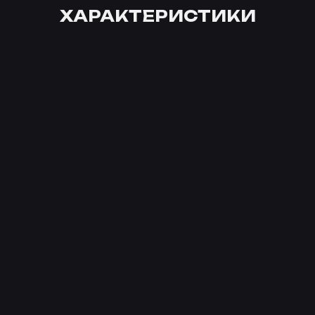
ХАРАКТЕРИСТИКИ