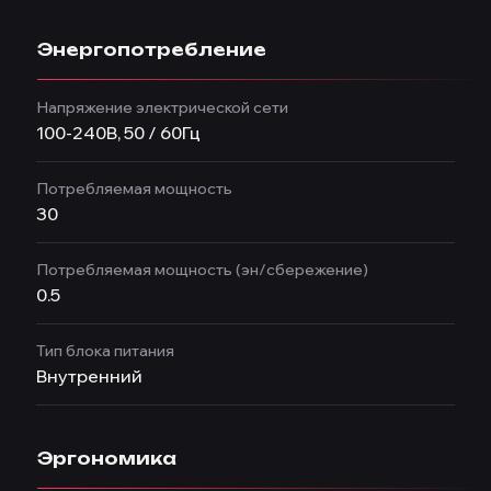
Энергопотребление
Напряжение электрической сети
100-240В, 50 / 60Гц
Потребляемая мощность
30
Потребляемая мощность (эн/сбережение)
0.5
Тип блока питания
Внутренний
Эргономика