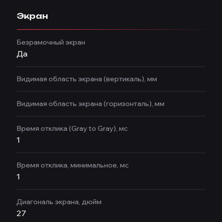
Экран
Безрамочный экран
Да
Видимая область экрана (вертикаль), мм
Видимая область экрана (горизонталь), мм
Время отклика (Gray to Gray), мс
1
Время отклика, минимальное, мс
1
Диагональ экрана, дюйм
27