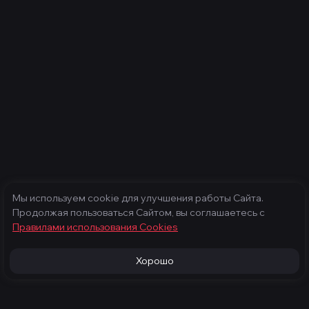
Мы используем cookie для улучшения работы Сайта.
Продолжая пользоваться Сайтом, вы соглашаетесь с
Правилами использования Cооkies
Хорошо