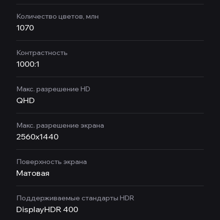
Количество цветов, млн
1070
Контрастность
1000:1
Макс. разрешение HD
QHD
Макс. разрешение экрана
2560x1440
Поверхность экрана
Матовая
Поддерживаемые стандарты HDR
DisplayHDR 400