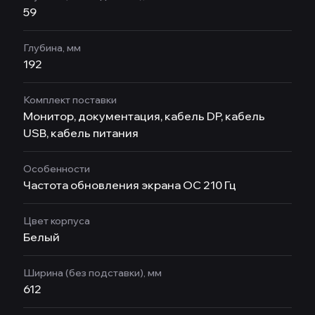
59
Глубина, мм
192
Комплект поставки
Монитор, документация, кабель DP, кабель
USB, кабель питания
Особенности
Частота обновления экрана OC 210 Гц
Цвет корпуса
Белый
Ширина (без подставки), мм
612