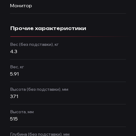
Монитор
Прочие характеристики
Вес (без подставки), кг
4.3
Вес, кг
5.91
Высота (без подставки), мм
371
Высота, мм
515
Глубина (без подставки), мм