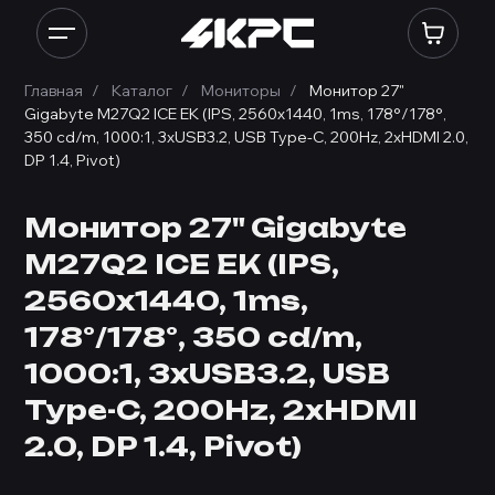
Главная
Каталог
Мониторы
Монитор 27"
Gigabyte M27Q2 ICE EK (IPS, 2560x1440, 1ms, 178°/178°,
350 cd/m, 1000:1, 3xUSB3.2, USB Type-C, 200Hz, 2xHDMI 2.0,
DP 1.4, Pivot)
Монитор 27" Gigabyte
M27Q2 ICE EK (IPS,
2560x1440, 1ms,
178°/178°, 350 cd/m,
1000:1, 3xUSB3.2, USB
Type-C, 200Hz, 2xHDMI
2.0, DP 1.4, Pivot)