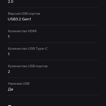
2.0
Версия USB портов
USB3.2 Gen1
Количество HDMI
1
Количество USB Type-C
1
Количество USB портов
2
Наличие USB
Да