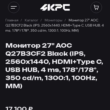
Главная
Каталог
Мониторы
Монитор 27" AOC
Q27B3CF2 Black (IPS, 2560x1440, HDMI+Type C, USB HUB, 4
ms, 178°/178°, 350 cd/m, 1300:1, 100Hz, MM)
Монитор 27" AOC
Q27B3CF2 Black (IPS,
2560x1440, HDMI+Type C,
USB HUB, 4 ms, 178°/178°,
350 cd/m, 1300:1, 100Hz,
MM)
17 100
₽