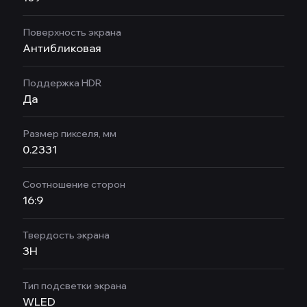
Поверхность экрана
Антибликовая
Поддержка HDR
Да
Размер пикселя, мм
0.2331
Соотношение сторон
16:9
Твердость экрана
3H
Тип подсветки экрана
WLED