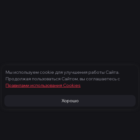
Мы используем cookie для улучшения работы Сайта.
Продолжая пользоваться Сайтом, вы соглашаетесь с
Правилами использования Cооkies
Хорошо