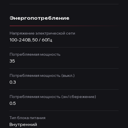
Энергопотребление
Напряжение электрической сети
100-240В, 50 / 60Гц
Потребляемая мощность
35
Потребляемая мощность (выкл.)
0.3
Потребляемая мощность (эн/сбережение)
0.5
Тип блока питания
Внутренний