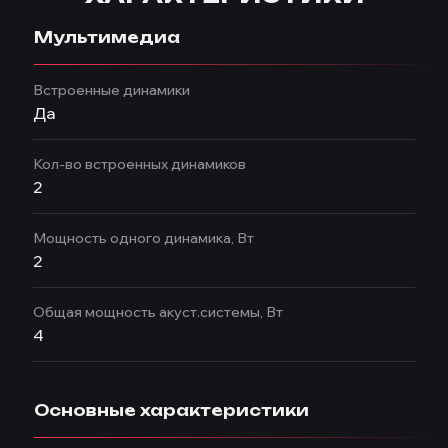
Мультимедиа
Встроенные динамики
Да
Кол-во встроенных динамиков
2
Мощность одного динамика, Вт
2
Общая мощность акуст.системы, Вт
4
Основные характеристики