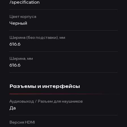
/specification
Цвет корпуса
Черный
Ширина (без подставки), мм
616.6
Ширина, мм
616.6
Разъемы и интерфейсы
Аудиовыход / Разъем для наушников
Да
Версия HDMI