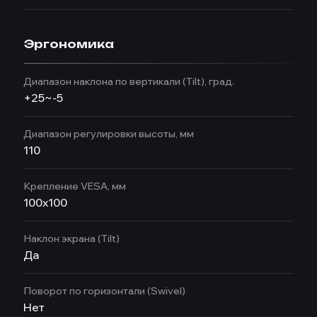
Эргономика
Диапазон наклона по вертикали (Tilt), град.
+25~-5
Диапазон регулировки высоты, мм
110
Крепление VESA, мм
100x100
Наклон экрана (Tilt)
Да
Поворот по горизонтали (Swivel)
Нет