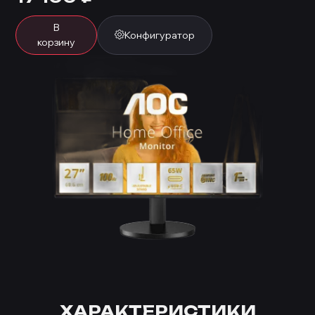
В
Конфигуратор
корзину
ХАРАКТЕРИСТИКИ