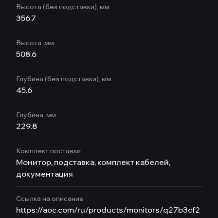
Высота (без подставки), мм
356.7
Высота, мм
508.6
Глубина (без подставки), мм
45.6
Глубина, мм
229.8
Комплект поставки
Монитор, подставка, комплект кабелей,
документация
Ссылка на описание
https://aoc.com/ru/products/monitors/q27b3cf2