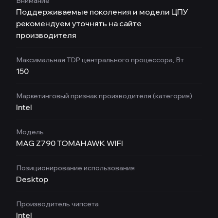
Внимание
Поддерживаемые поколения и модели ЦПУ
рекомендуем уточнять на сайте
производителя
Максимальная TDP центрального процессора, Вт
150
Маркетинговый признак производителя (категория)
Intel
Модель
MAG Z790 TOMAHAWK WIFI
Позиционирование использования
Desktop
Производитель чипсета
Intel