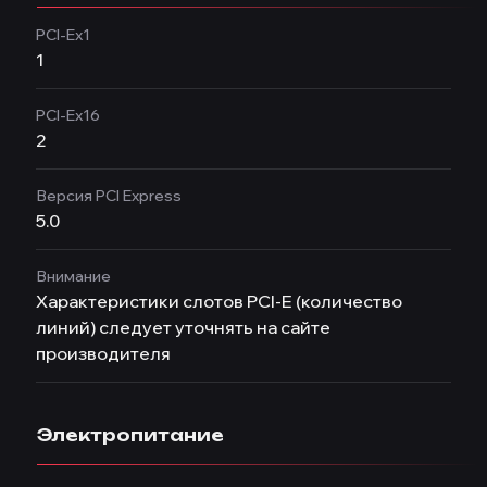
PCI-Ex1
1
PCI-Ex16
2
Версия PCI Express
5.0
Внимание
Характеристики слотов PCI-E (количество
линий) следует уточнять на сайте
производителя
Электропитание