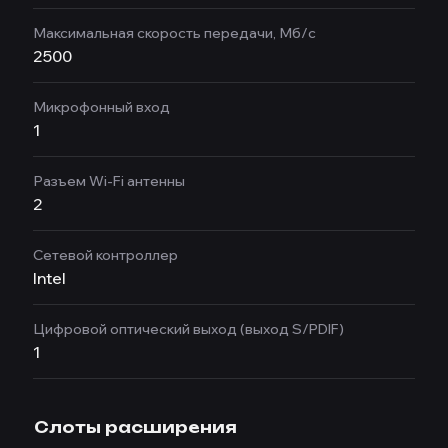
Максимальная скорость передачи, Мб/с
2500
Микрофонный вход
1
Разъем Wi-Fi антенны
2
Сетевой контроллер
Intel
Цифровой оптический выход (выход S/PDIF)
1
Слоты расширения