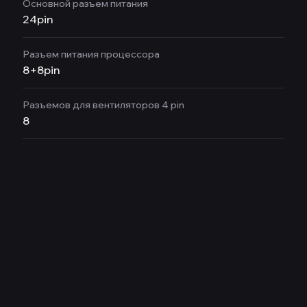
Основной разъем питания
24pin
Разъем питания процессора
8+8pin
Разъемов для вентиляторов 4 pin
8