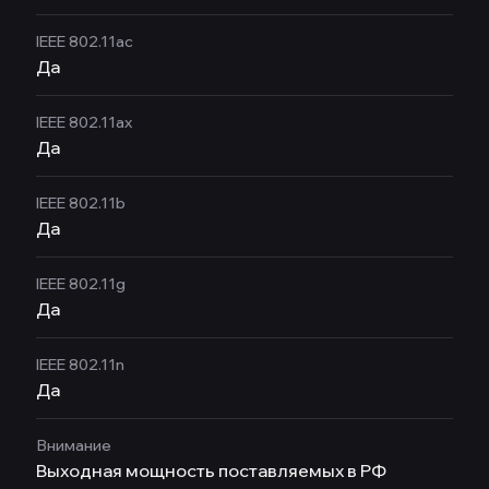
IEEE 802.11ac
Да
IEEE 802.11ax
Да
IEEE 802.11b
Да
IEEE 802.11g
Да
IEEE 802.11n
Да
Внимание
Выходная мощность поставляемых в РФ