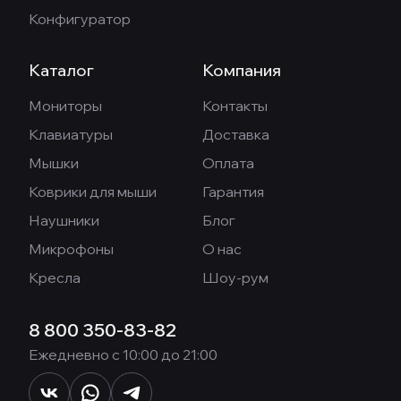
Конфигуратор
Каталог
Компания
Мониторы
Контакты
Клавиатуры
Доставка
Мышки
Оплата
Коврики для мыши
Гарантия
Наушники
Блог
Микрофоны
О нас
Кресла
Шоу-рум
8 800 350-83-82
Ежедневно с 10:00 до 21:00