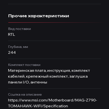
Прочие характеристики
Вид поставки
RTL
Глубина, мм
244
Комплект поставки
Материнская плата, инструкция, комплект
кабелей, крепежный комплект, заглушка
панели I/O, антенны
Ссылка на описание
https://www.msi.com/Motherboard/MAG-Z790-
TOMAHAWK-WIFI/Specification