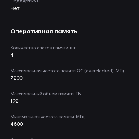
Поддержка ECC
Нет
Оперативная память
Количество слотов памяти, шт
4
Максимальная частота памяти OC (overclocked), МГц
7200
Максимальный объем памяти, ГБ
192
Минимальная частота памяти, МГц
4800