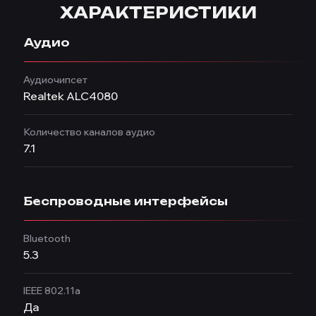
ХАРАКТЕРИСТИКИ
Аудио
Аудиочипсет
Realtek ALC4080
Количество каналов аудио
7.1
Беспроводные интерфейсы
Bluetooth
5.3
IEEE 802.11a
Да