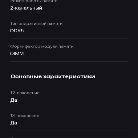
Режим работы памяти
2-канальный
Тип оперативной памяти
DDR5
Форм-фактор модуля памяти
DIMM
Основные характеристики
12-поколение
Да
13-поколение
Да