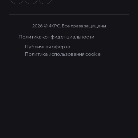
2026
©
4KPC
. Все права защищены
Политика конфиденциальности
Публичная оферта
Политика использования cookie