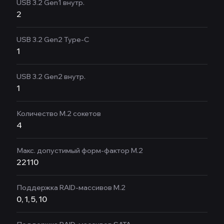
USB 3.2 Gen1 внутр.
2
USB 3.2 Gen2 Type-C
1
USB 3.2 Gen2 внутр.
1
Количество M.2 сокетов
4
Макс. допустимый форм-фактор M.2
22110
Поддержка RAID-массивов M.2
0, 1, 5, 10