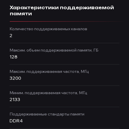
Характеристики поддерживаемой
памяти
Количество поддерживаемых каналов
2
Максим. объем поддерживаемой памяти, ГБ
128
Максим. поддерживаемая частота, МГц
3200
Миним. поддерживаемая частота, МГц
2133
Поддерживаемые стандарты памяти
DDR4