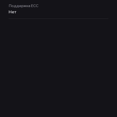
Поддержка ECC
Нет