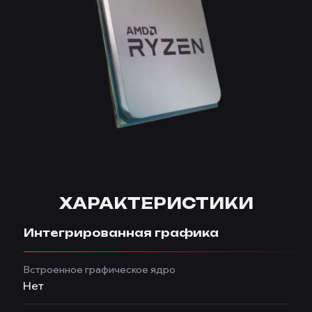
ХАРАКТЕРИСТИКИ
Интегрированная графика
Встроенное графическое ядро
Нет