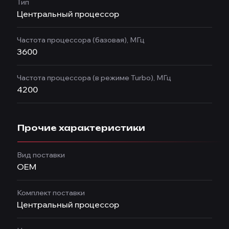
Тип
Центральный процессор
Частота процессора (базовая), МГц
3600
Частота процессора (в режиме Turbo), МГц
4200
Прочие характеристики
Вид поставки
OEM
Комплект поставки
Центральный процессор