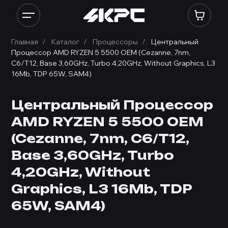
Главная
Каталог
Процессоры
Центральный
Процессор AMD RYZEN 5 5500 OEM (Cezanne, 7nm,
C6/T12, Base 3,60GHz, Turbo 4,20GHz, Without Graphics, L3
16Mb, TDP 65W, SAM4)
Центральный Процессор
AMD RYZEN 5 5500 OEM
(Cezanne, 7nm, C6/T12,
Base 3,60GHz, Turbo
4,20GHz, Without
Graphics, L3 16Mb, TDP
65W, SAM4)