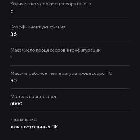
Количество ядер процессора (всего)
6
Коэффициент умножения
36
Макс число процессоров в конфигурации
1
Максим. рабочая температура процессора, °C
90
Модель процессора
5500
Назначение
для настольных ПК