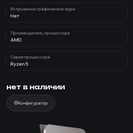
Встроенное графическое ядро
Нет
Производитель процессора
AMD
Серия процессора
Ryzen 5
нет в наличии
Конфигуратор