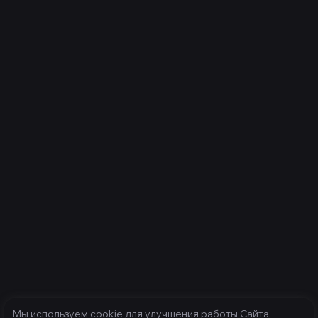
Мы используем cookie для улучшения работы Сайта.