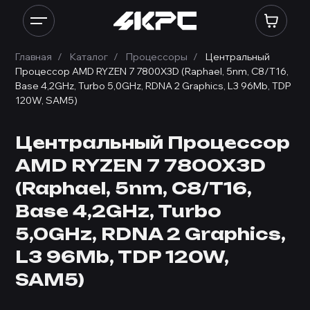
Главная
Каталог
Процессоры
Центральный
Процессор AMD RYZEN 7 7800X3D (Raphael, 5nm, C8/T16,
Base 4,2GHz, Turbo 5,0GHz, RDNA 2 Graphics, L3 96Mb, TDP
120W, SAM5)
Центральный Процессор
AMD RYZEN 7 7800X3D
(Raphael, 5nm, C8/T16,
Base 4,2GHz, Turbo
5,0GHz, RDNA 2 Graphics,
L3 96Mb, TDP 120W,
SAM5)