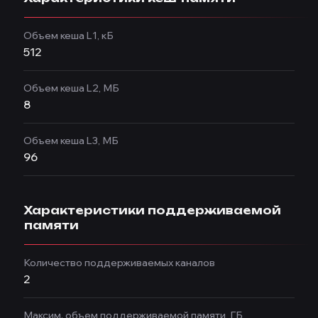
Объем кеша L1, кБ
512
Объем кеша L2, МБ
8
Объем кеша L3, МБ
96
Характеристики поддерживаемой
памяти
Количество поддерживаемых каналов
2
Максим. объем поддерживаемой памяти, ГБ