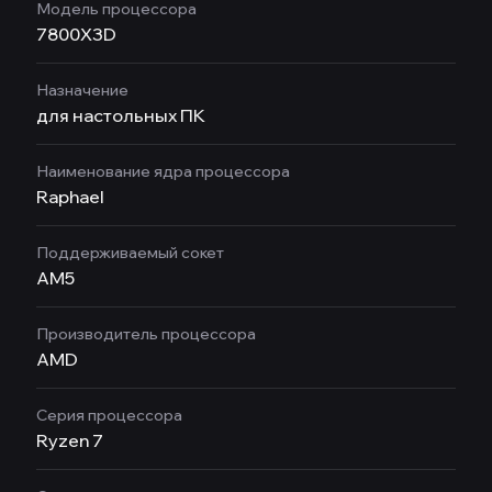
Модель процессора
7800X3D
Назначение
для настольных ПК
Наименование ядра процессора
Raphael
Поддерживаемый сокет
AM5
Производитель процессора
AMD
Серия процессора
Ryzen 7