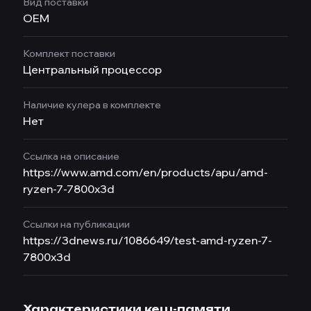
Вид поставки
OEM
Комплект поставки
Центральный процессор
Наличие кулера в комплекте
Нет
Ссылка на описание
https://www.amd.com/en/products/apu/amd-
ryzen-7-7800x3d
Ссылки на публикации
https://3dnews.ru/1086649/test-amd-ryzen-7-
7800x3d
Характеристики кеш-памяти