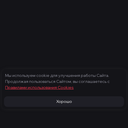
Мы используем cookie для улучшения работы Сайта.
Продолжая пользоваться Сайтом, вы соглашаетесь с
Правилами использования Cооkies
Хорошо