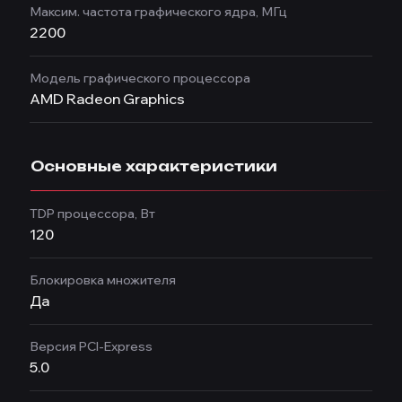
Максим. частота графического ядра, МГц
2200
Модель графического процессора
AMD Radeon Graphics
Основные характеристики
TDP процессора, Вт
120
Блокировка множителя
Да
Версия PCI-Express
5.0