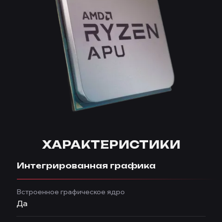
ХАРАКТЕРИСТИКИ
Интегрированная графика
Встроенное графическое ядро
Да