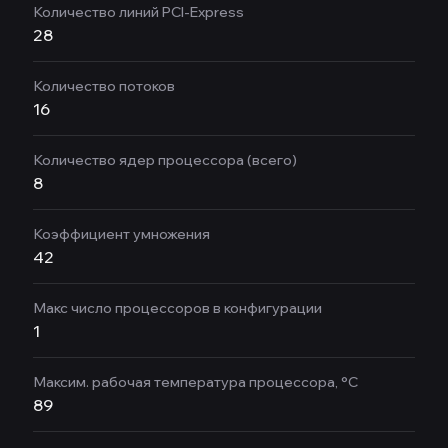
Количество линий PCI-Express
28
Количество потоков
16
Количество ядер процессора (всего)
8
Коэффициент умножения
42
Макс число процессоров в конфигурации
1
Максим. рабочая температура процессора, °C
89