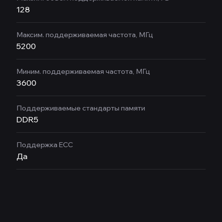
128
Максим. поддерживаемая частота, МГц
5200
Миним. поддерживаемая частота, МГц
3600
Поддерживаемые стандарты памяти
DDR5
Поддержка ECC
Да