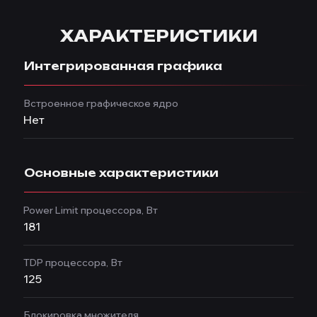
ХАРАКТЕРИСТИКИ
Интегрированная графика
Встроенное графическое ядро
Нет
Основные характеристики
Power Limit процессора, Вт
181
TDP процессора, Вт
125
Блокировка множителя