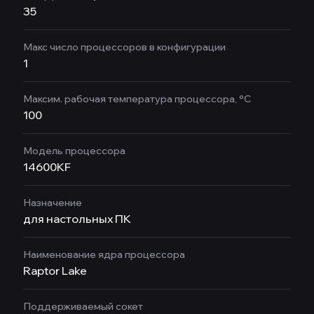
35
Макс число процессоров в конфигурации
1
Максим. рабочая температура процессора, °C
100
Модель процессора
14600KF
Назначение
для настольных ПК
Наименование ядра процессора
Raptor Lake
Поддерживаемый сокет