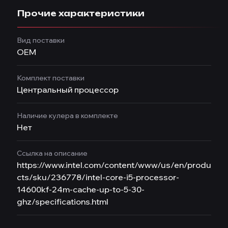
Прочие характеристики
Вид поставки
OEM
Комплект поставки
Центральный процессор
Наличие кулера в комплекте
Нет
Ссылка на описание
https://www.intel.com/content/www/us/en/produ
cts/sku/236778/intel-core-i5-processor-
14600kf-24m-cache-up-to-5-30-
ghz/specifications.html