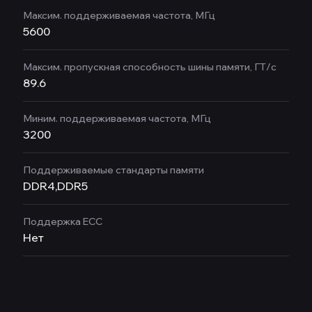
Максим. поддерживаемая частота, МГц
5600
Максим. пропускная способность шины памяти, ГТ/с
89.6
Миним. поддерживаемая частота, МГц
3200
Поддерживаемые стандарты памяти
DDR4,DDR5
Поддержка ECC
Нет