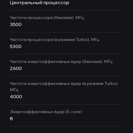
Центральный процессор
Частота процессора (базовая), МГц
3500
Частота процессора (в режиме Turbo), МГц
5300
Частота энергоэффективных ядер (базовая), МГц
2600
Частота энергоэффективных ядер (в режиме Turbo),
МГц
4000
Энергоэффективных ядер (E-core)
8