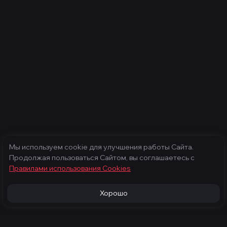
Мы используем cookie для улучшения работы Сайта.
Продолжая пользоваться Сайтом, вы соглашаетесь с
Правилами использования Cооkies
Хорошо