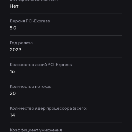
Нет
Версия PCI-Express
5.0
Год релиза
2023
Количество линий PCI-Express
16
Количество потоков
20
Количество ядер процессора (всего)
14
Коэффициент умножения