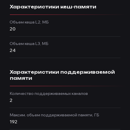
Характеристики кеш-памяти
Объем кеша L2, МБ
20
Объем кеша L3, МБ
24
Характеристики поддерживаемой
памяти
Количество поддерживаемых каналов
2
Максим. объем поддерживаемой памяти, ГБ
192