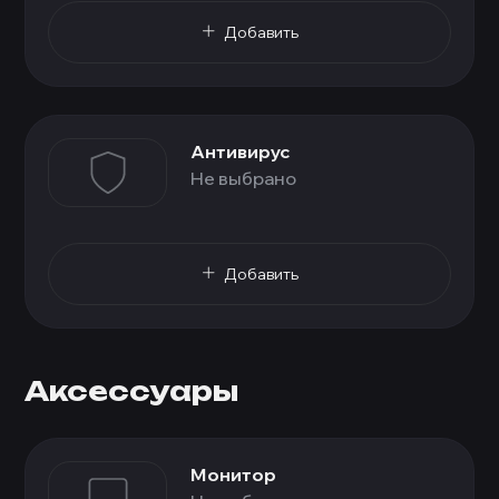
Добавить
Антивирус
Не выбрано
Добавить
Аксессуары
Монитор