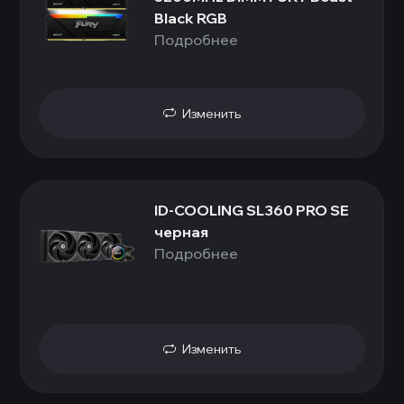
Black RGB
Подробнее
Изменить
ID-COOLING SL360 PRO SE
черная
Подробнее
Изменить