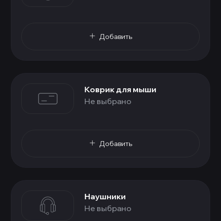
Добавить
Коврик для мыши
Не выбрано
Добавить
Наушники
Не выбрано