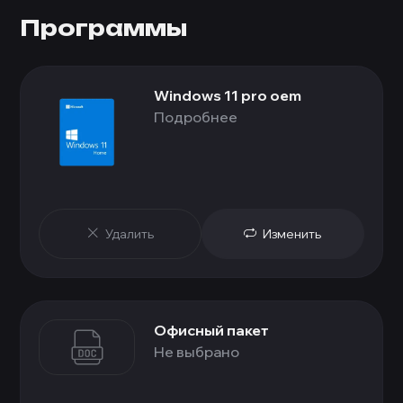
Программы
Windows 11 pro oem
Подробнее
Удалить
Изменить
Офисный пакет
Не выбрано