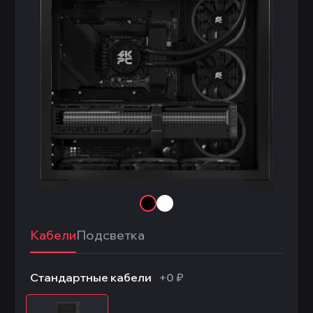
Кабели
Подсветка
Стандартные кабели
+0 ₽