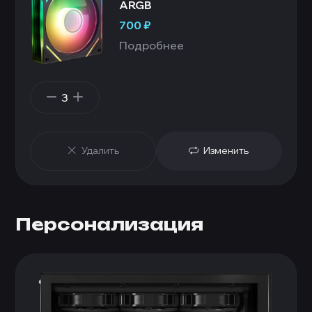
ARGB
700
₽
Подробнее
3
Удалить
Изменить
Персонализация