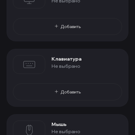
Не выбрано
Добавить
Клавиатура
Не выбрано
Добавить
Мышь
Не выбрано