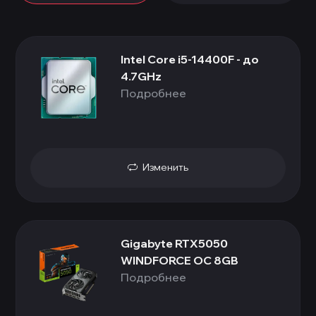
Intel Core i5-14400F - до
4.7GHz
Подробнее
Изменить
Gigabyte RTX5050
WINDFORCE OC 8GB
Подробнее