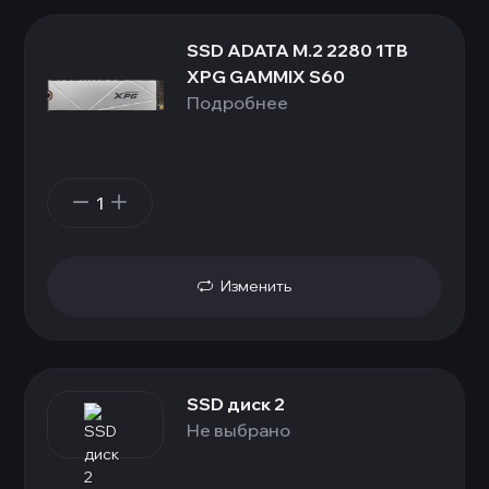
SSD ADATA M.2 2280 1TB
XPG GAMMIX S60
Подробнее
1
Изменить
SSD диск 2
Не выбрано