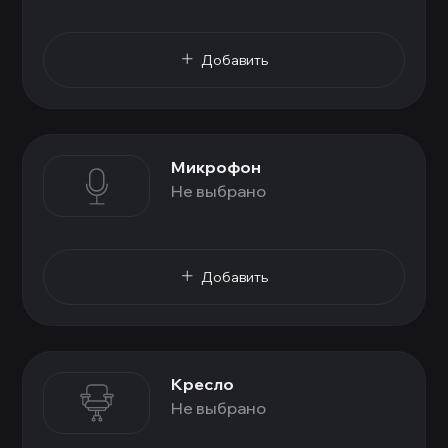
Добавить
Микрофон
Не выбрано
Добавить
Кресло
Не выбрано