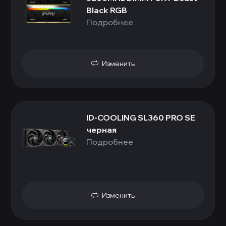
Black RGB
Подробнее
Изменить
ID-COOLING SL360 PRO SE
черная
Подробнее
Изменить