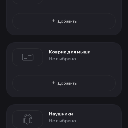
Добавить
Коврик для мыши
Не выбрано
Добавить
Наушники
Не выбрано