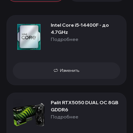
Intel Core i5-14400F - до
4.7GHz
Подробнее
Изменить
Palit RTX5050 DUAL OC 8GB
GDDR6
Подробнее