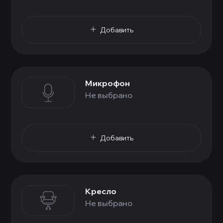
Добавить
Микрофон
Не выбрано
Добавить
Кресло
Не выбрано