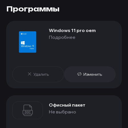
Программы
Windows 11 pro oem
Подробнее
Удалить
Изменить
Офисный пакет
Не выбрано