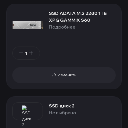
SSD ADATA M.2 2280 1TB
XPG GAMMIX S60
Подробнее
1
Изменить
SSD диск 2
Не выбрано