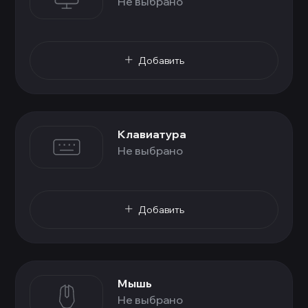
Не выбрано
Добавить
Клавиатура
Не выбрано
Добавить
Мышь
Не выбрано