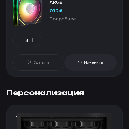
ARGB
700
₽
Подробнее
3
Удалить
Изменить
Персонализация