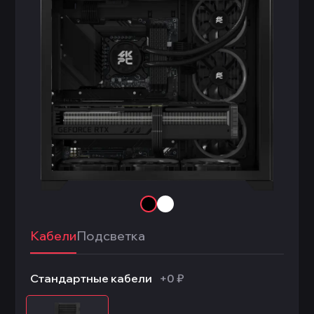
Кабели
Подсветка
Стандартные кабели
+0 ₽